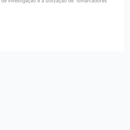
 de investigação é a utilização de iomarcadores