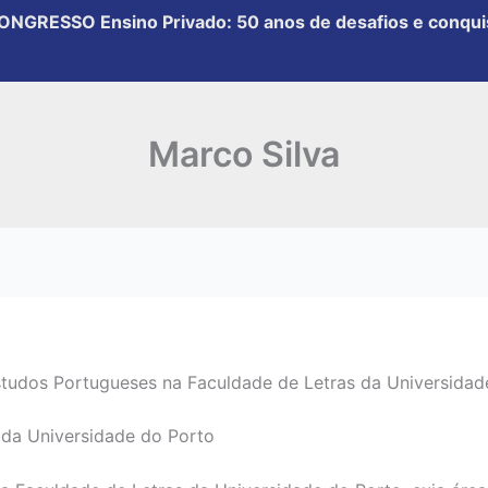
Marco Silva
studos Portugueses na Faculdade de Letras da Universidad
 da Universidade do Porto