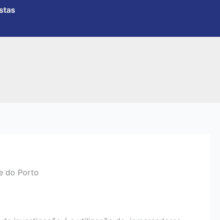
e do Porto