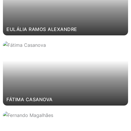
EULÁLIA RAMOS ALEXANDRE
FÁTIMA CASANOVA