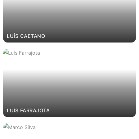
LUÍS CAETANO
LUÍS FARRAJOTA