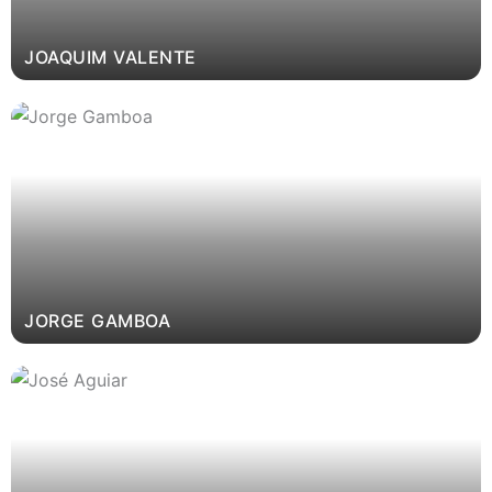
JOAQUIM VALENTE
JORGE GAMBOA