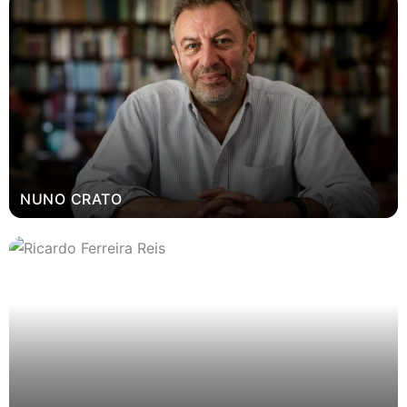
NUNO CRATO