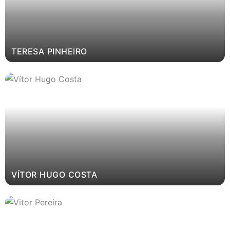
TERESA PINHEIRO
VÍTOR HUGO COSTA