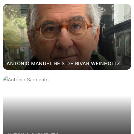
ANTÓNIO MANUEL REIS DE BIVAR WEINHOLTZ