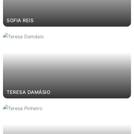
SOFIA REIS
TERESA DAMÁSIO