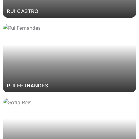
RUI CASTRO
RUI FERNANDES