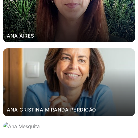
ANA AIRES
ANA CRISTINA MIRANDA PERDIGÃO