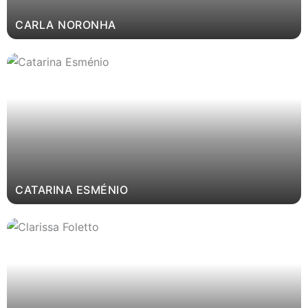
CARLA NORONHA
CATARINA ESMÉNIO