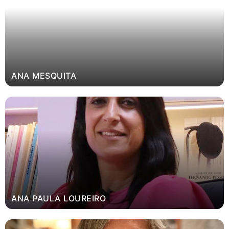
ANA MESQUITA
ANA PAULA LOUREIRO