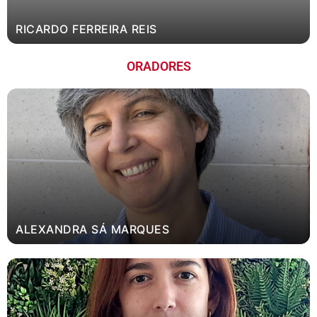
RICARDO FERREIRA REIS
ORADORES
ALEXANDRA SÁ MARQUES