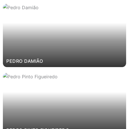
PEDRO DAMIÃO