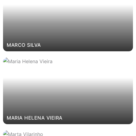
MARCO SILVA
MARIA HELENA VIEIRA