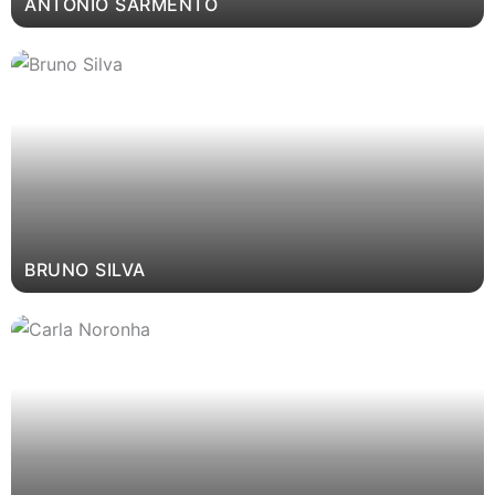
ANTÓNIO SARMENTO
BRUNO SILVA