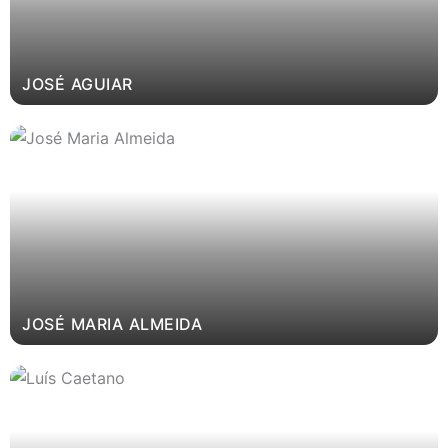
JOSÉ AGUIAR
JOSÉ MARIA ALMEIDA