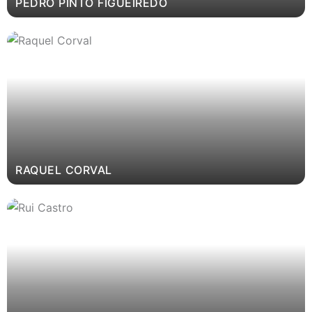
PEDRO PINTO FIGUEIREDO
RAQUEL CORVAL