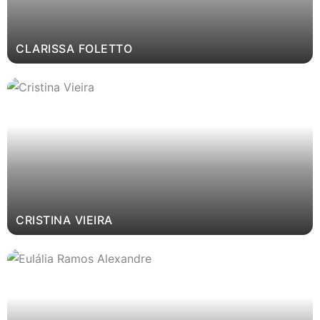
CLARISSA FOLETTO
CRISTINA VIEIRA