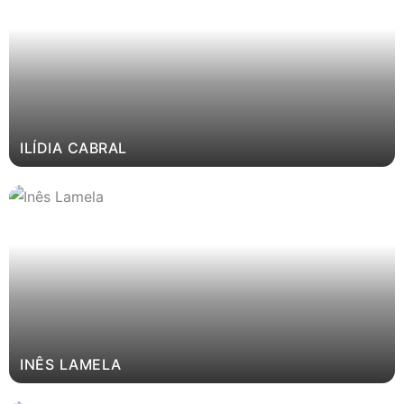
ILÍDIA CABRAL
INÊS LAMELA