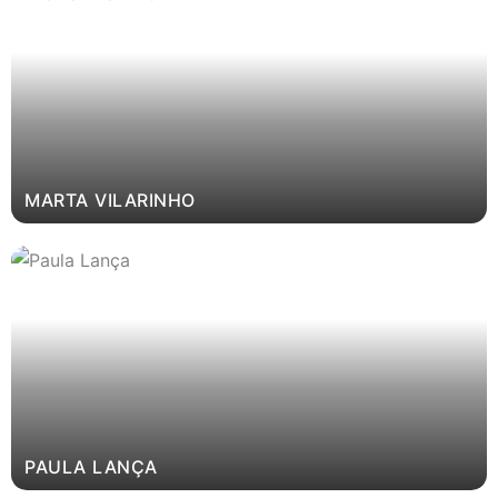
MARTA VILARINHO
PAULA LANÇA