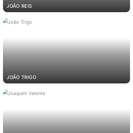
JOÃO REIS
JOÃO TRIGO