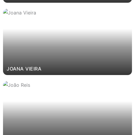
JOANA VIEIRA