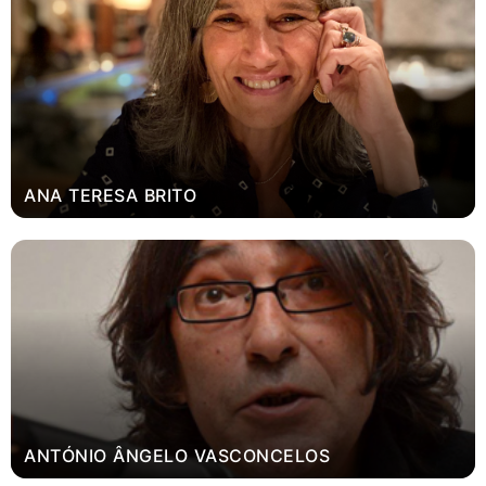
ANA TERESA BRITO
ANTÓNIO ÂNGELO VASCONCELOS