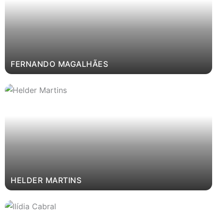
FERNANDO MAGALHÃES
HELDER MARTINS