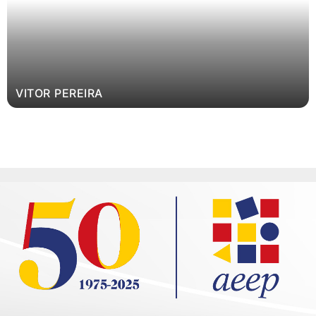
VITOR PEREIRA