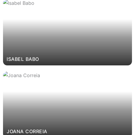
ISABEL BABO
JOANA CORREIA