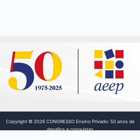
Copyright © 2026 CONGRESSO Ensino Privado: 50 anos de
desafios e conquistas