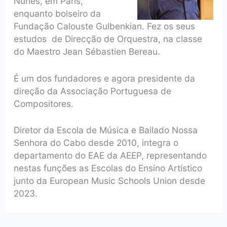
Nunes, em Paris,
enquanto bolseiro da
Fundação Calouste Gulbenkian. Fez os seus
estudos de Direcção de Orquestra, na classe
do Maestro Jean Sébastien Bereau.
É um dos fundadores e agora presidente da
direção da Associação Portuguesa de
Compositores.
Diretor da Escola de Música e Bailado Nossa
Senhora do Cabo desde 2010, integra o
departamento do EAE da AEEP, representando
nestas funções as Escolas do Ensino Artístico
junto da European Music Schools Union desde
2023.