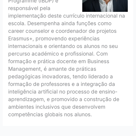
Programme (IBDP) e
responsável pela
implementação deste currículo internacional na
escola. Desempenha ainda funções como
career counselor e coordenador de projetos
Erasmus+, promovendo experiências
internacionais e orientando os alunos no seu
percurso académico e profissional. Com
formação e prática docente em Business
Management, é amante de práticas
pedagógicas inovadoras, tendo liderado a
formação de professores e a integração da
inteligência artificial no processo de ensino-
aprendizagem, e promovido a construção de
ambientes inclusivos que desenvolvem
competências globais nos alunos.